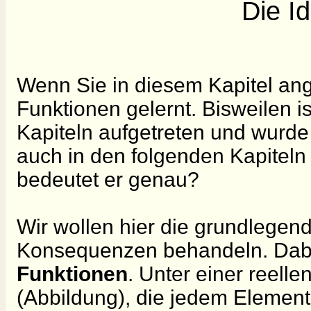
Die Id
Wenn Sie in diesem Kapitel ang
Funktionen gelernt. Bisweilen ist
Kapiteln aufgetreten und wurde d
auch in den folgenden Kapitel
bedeutet er genau?
Wir wollen hier die grundlegende
Konsequenzen behandeln. Dabe
Funktionen
. Unter einer reell
(Abbildung), die jedem Elemen