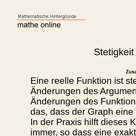
Stetigkei
Zus
Eine reelle Funktion ist s
Änderungen des Arguments
Änderungen des Funktionsw
das, dass der Graph eine
In der Praxis hilft dieses 
immer, so dass eine exakte