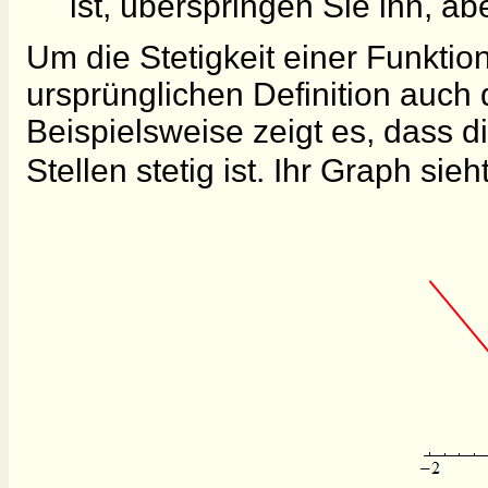
ist, überspringen Sie ihn, ab
Um die Stetigkeit einer Funktio
ursprünglichen Definition auch 
Beispielsweise zeigt es, dass d
Stellen stetig ist. Ihr Graph sieh