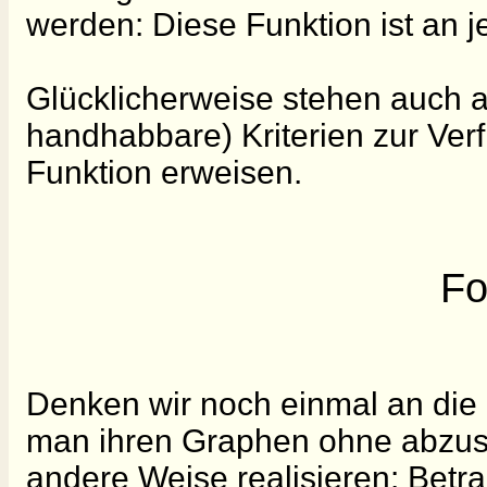
werden: Diese Funktion ist an je
Glücklicherweise stehen auch an
handhabbare) Kriterien zur Verfü
Funktion erweisen.
Fo
Denken wir noch einmal an die I
man ihren Graphen ohne abzuse
andere Weise realisieren: Betr