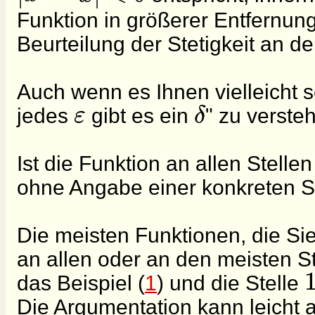
Funktion in größerer Entfernung
Beurteilung der Stetigkeit an de
Auch wenn es Ihnen vielleicht s
ε
δ
jedes
gibt es ein
" zu verste
Ist die Funktion an allen Stelle
ohne Angabe einer konkreten St
Die meisten Funktionen, die Si
an allen oder an den meisten Ste
das Beispiel (
1
) und die Stelle
Die Argumentation kann leicht a