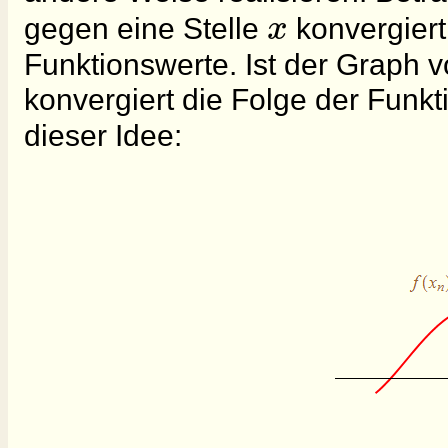
x
gegen eine Stelle
konvergiert
Funktionswerte. Ist der Graph 
konvergiert die Folge der Funk
dieser Idee: