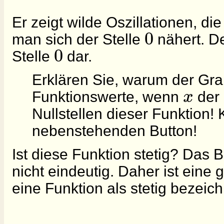
Er zeigt wilde Oszillationen, 
0
man sich der Stelle
nähert. De
0
Stelle
dar.
Erklären Sie, warum der Grap
x
Funktionswerte, wenn
der 
Nullstellen dieser Funktion!
nebenstehenden Button!
Ist diese Funktion stetig? Das 
nicht eindeutig. Daher ist eine
eine Funktion als stetig bezeic