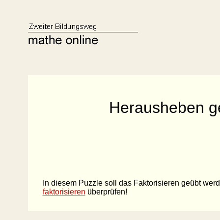
Herausheben g
In diesem Puzzle soll das Faktorisieren geübt we
faktorisieren
überprüfen!